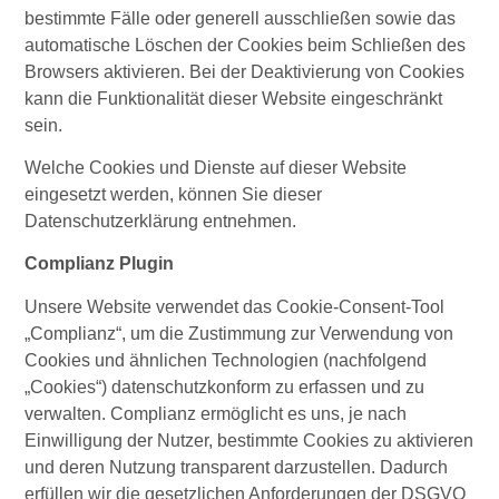
bestimmte Fälle oder generell ausschließen sowie das
automatische Löschen der Cookies beim Schließen des
Browsers aktivieren. Bei der Deaktivierung von Cookies
kann die Funktionalität dieser Website eingeschränkt
sein.
Welche Cookies und Dienste auf dieser Website
eingesetzt werden, können Sie dieser
Datenschutzerklärung entnehmen.
Complianz Plugin
Unsere Website verwendet das Cookie-Consent-Tool
„Complianz“, um die Zustimmung zur Verwendung von
Cookies und ähnlichen Technologien (nachfolgend
„Cookies“) datenschutzkonform zu erfassen und zu
verwalten. Complianz ermöglicht es uns, je nach
Einwilligung der Nutzer, bestimmte Cookies zu aktivieren
und deren Nutzung transparent darzustellen. Dadurch
erfüllen wir die gesetzlichen Anforderungen der DSGVO