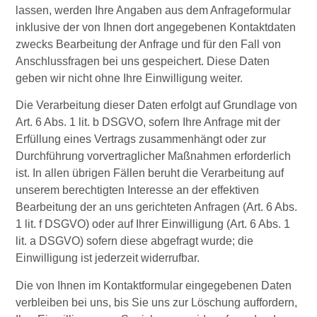
lassen, werden Ihre Angaben aus dem Anfrageformular
inklusive der von Ihnen dort angegebenen Kontaktdaten
zwecks Bearbeitung der Anfrage und für den Fall von
Anschlussfragen bei uns gespeichert. Diese Daten
geben wir nicht ohne Ihre Einwilligung weiter.
Die Verarbeitung dieser Daten erfolgt auf Grundlage von
Art. 6 Abs. 1 lit. b DSGVO, sofern Ihre Anfrage mit der
Erfüllung eines Vertrags zusammenhängt oder zur
Durchführung vorvertraglicher Maßnahmen erforderlich
ist. In allen übrigen Fällen beruht die Verarbeitung auf
unserem berechtigten Interesse an der effektiven
Bearbeitung der an uns gerichteten Anfragen (Art. 6 Abs.
1 lit. f DSGVO) oder auf Ihrer Einwilligung (Art. 6 Abs. 1
lit. a DSGVO) sofern diese abgefragt wurde; die
Einwilligung ist jederzeit widerrufbar.
Die von Ihnen im Kontaktformular eingegebenen Daten
verbleiben bei uns, bis Sie uns zur Löschung auffordern,