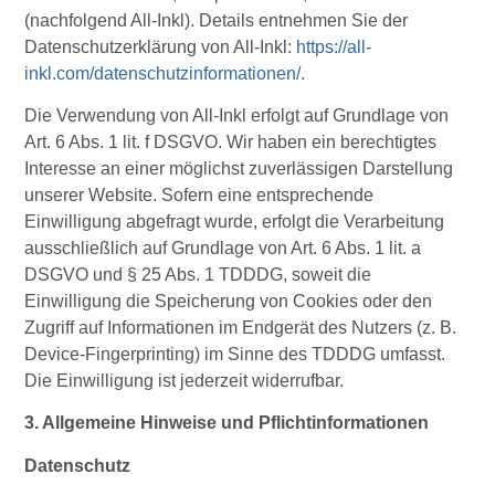
(nachfolgend All-Inkl). Details entnehmen Sie der
Datenschutzerklärung von All-Inkl:
https://all-
inkl.com/datenschutzinformationen/
.
Die Verwendung von All-Inkl erfolgt auf Grundlage von
Art. 6 Abs. 1 lit. f DSGVO. Wir haben ein berechtigtes
Interesse an einer möglichst zuverlässigen Darstellung
unserer Website. Sofern eine entsprechende
Einwilligung abgefragt wurde, erfolgt die Verarbeitung
ausschließlich auf Grundlage von Art. 6 Abs. 1 lit. a
DSGVO und § 25 Abs. 1 TDDDG, soweit die
Einwilligung die Speicherung von Cookies oder den
Zugriff auf Informationen im Endgerät des Nutzers (z. B.
Device-Fingerprinting) im Sinne des TDDDG umfasst.
Die Einwilligung ist jederzeit widerrufbar.
3. Allgemeine Hinweise und Pflichtinformationen
Datenschutz