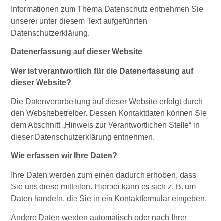
Informationen zum Thema Datenschutz entnehmen Sie
unserer unter diesem Text aufgeführten
Datenschutzerklärung.
Datenerfassung auf dieser Website
Wer ist verantwortlich für die Datenerfassung auf
dieser Website?
Die Datenverarbeitung auf dieser Website erfolgt durch
den Websitebetreiber. Dessen Kontaktdaten können Sie
dem Abschnitt „Hinweis zur Verantwortlichen Stelle“ in
dieser Datenschutzerklärung entnehmen.
Wie erfassen wir Ihre Daten?
Ihre Daten werden zum einen dadurch erhoben, dass
Sie uns diese mitteilen. Hierbei kann es sich z. B. um
Daten handeln, die Sie in ein Kontaktformular eingeben.
Andere Daten werden automatisch oder nach Ihrer