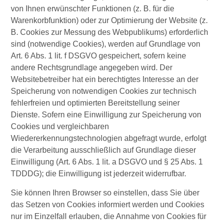
von Ihnen erwünschter Funktionen (z. B. für die
Warenkorbfunktion) oder zur Optimierung der Website (z.
B. Cookies zur Messung des Webpublikums) erforderlich
sind (notwendige Cookies), werden auf Grundlage von
Art. 6 Abs. 1 lit. f DSGVO gespeichert, sofern keine
andere Rechtsgrundlage angegeben wird. Der
Websitebetreiber hat ein berechtigtes Interesse an der
Speicherung von notwendigen Cookies zur technisch
fehlerfreien und optimierten Bereitstellung seiner
Dienste. Sofern eine Einwilligung zur Speicherung von
Cookies und vergleichbaren
Wiedererkennungstechnologien abgefragt wurde, erfolgt
die Verarbeitung ausschließlich auf Grundlage dieser
Einwilligung (Art. 6 Abs. 1 lit. a DSGVO und § 25 Abs. 1
TDDDG); die Einwilligung ist jederzeit widerrufbar.
Sie können Ihren Browser so einstellen, dass Sie über
das Setzen von Cookies informiert werden und Cookies
nur im Einzelfall erlauben, die Annahme von Cookies für