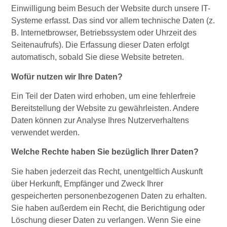
Einwilligung beim Besuch der Website durch unsere IT-
Systeme erfasst. Das sind vor allem technische Daten (z.
B. Internetbrowser, Betriebssystem oder Uhrzeit des
Seitenaufrufs). Die Erfassung dieser Daten erfolgt
automatisch, sobald Sie diese Website betreten.
Wofür nutzen wir Ihre Daten?
Ein Teil der Daten wird erhoben, um eine fehlerfreie
Bereitstellung der Website zu gewährleisten. Andere
Daten können zur Analyse Ihres Nutzerverhaltens
verwendet werden.
Welche Rechte haben Sie bezüglich Ihrer Daten?
Sie haben jederzeit das Recht, unentgeltlich Auskunft
über Herkunft, Empfänger und Zweck Ihrer
gespeicherten personenbezogenen Daten zu erhalten.
Sie haben außerdem ein Recht, die Berichtigung oder
Löschung dieser Daten zu verlangen. Wenn Sie eine