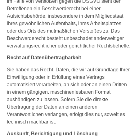
Im Falle von Verstößen gegen die DSGVO steht den
Betroffenen ein Beschwerderecht bei einer
Aufsichtsbehörde, insbesondere in dem Mitgliedstaat
ihres gewöhnlichen Aufenthalts, ihres Arbeitsplatzes
oder des Orts des mutmaßlichen Verstoßes zu. Das
Beschwerderecht besteht unbeschadet anderweitiger
verwaltungsrechtlicher oder gerichtlicher Rechtsbehelfe.
Recht auf Datenübertragbarkeit
Sie haben das Recht, Daten, die wir auf Grundlage Ihrer
Einwilligung oder in Erfüllung eines Vertrags
automatisiert verarbeiten, an sich oder an einen Dritten
in einem gängigen, maschinenlesbaren Format
aushändigen zu lassen. Sofern Sie die direkte
Übertragung der Daten an einen anderen
Verantwortlichen verlangen, erfolgt dies nur, soweit es
technisch machbar ist.
Auskunft, Berichtigung und Löschung