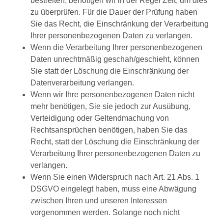
bestreiten, benötigen wir in der Regel Zeit, um dies
zu überprüfen. Für die Dauer der Prüfung haben
Sie das Recht, die Einschränkung der Verarbeitung
Ihrer personenbezogenen Daten zu verlangen.
Wenn die Verarbeitung Ihrer personenbezogenen
Daten unrechtmäßig geschah/geschieht, können
Sie statt der Löschung die Einschränkung der
Datenverarbeitung verlangen.
Wenn wir Ihre personenbezogenen Daten nicht
mehr benötigen, Sie sie jedoch zur Ausübung,
Verteidigung oder Geltendmachung von
Rechtsansprüchen benötigen, haben Sie das
Recht, statt der Löschung die Einschränkung der
Verarbeitung Ihrer personenbezogenen Daten zu
verlangen.
Wenn Sie einen Widerspruch nach Art. 21 Abs. 1
DSGVO eingelegt haben, muss eine Abwägung
zwischen Ihren und unseren Interessen
vorgenommen werden. Solange noch nicht