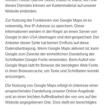
dieses Dienstes können wir Kartenmaterial auf unserer
Website einbinden.
Zur Nutzung der Funktionen von Google Maps ist es
notwendig, Ihre IP-Adresse zu speichern. Diese
Informationen werden in der Regel an einen Server von
Google in den USA übertragen und dort gespeichert. Der
Anbieter dieser Seite hat keinen Einfluss auf diese
Datenübertragung. Wenn Google Maps aktiviert ist, kann
Google zum Zwecke der einheitlichen Darstellung der
Schriftarten Google Fonts verwenden. Beim Aufruf von
Google Maps lädt Ihr Browser die benötigten Web Fonts
in ihren Browsercache, um Texte und Schriftarten korrekt
anzuzeigen.
Die Nutzung von Google Maps erfolgt im Interesse einer
ansprechenden Darstellung unserer Online-Angebote
und an einer leichten Auffindbarkeit der von uns auf der
Website angegebenen Orte. Dies stellt ein berechtigtes