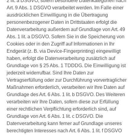
2 lit. a DSGVO, sofern besondere Datenkategorien nach
Art. 9 Abs. 1 DSGVO verarbeitet werden. Im Falle einer
ausdrücklichen Einwilligung in die Übertragung
personenbezogener Daten in Drittstaaten erfolgt die
Datenverarbeitung außerdem auf Grundlage von Art. 49
Abs. 1 lit. a DSGVO. Sofern Sie in die Speicherung von
Cookies oder in den Zugriff auf Informationen in Ihr
Endgerät (z. B. via Device-Fingerprinting) eingewilligt
haben, erfolgt die Datenverarbeitung zusätzlich auf
Grundlage von § 25 Abs. 1 TDDDG. Die Einwilligung ist
jederzeit widerrufbar. Sind Ihre Daten zur
Vertragserfüllung oder zur Durchführung vorvertraglicher
Maßnahmen erforderlich, verarbeiten wir Ihre Daten auf
Grundlage des Art. 6 Abs. 1 lit. b DSGVO. Des Weiteren
verarbeiten wir Ihre Daten, sofern diese zur Erfüllung
einer rechtlichen Verpflichtung erforderlich sind, auf
Grundlage von Art. 6 Abs. 1 lit. c DSGVO. Die
Datenverarbeitung kann ferner auf Grundlage unseres
berechtigten Interesses nach Art. 6 Abs. 1 lit. f DSGVO