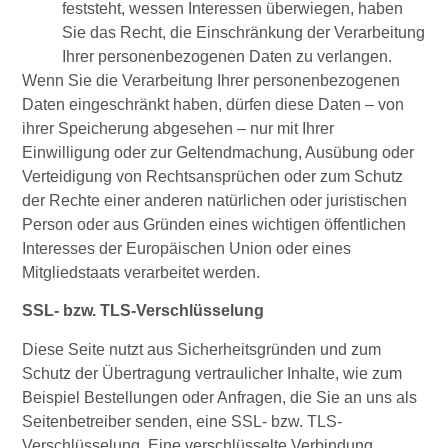
feststeht, wessen Interessen überwiegen, haben
Sie das Recht, die Einschränkung der Verarbeitung
Ihrer personenbezogenen Daten zu verlangen.
Wenn Sie die Verarbeitung Ihrer personenbezogenen
Daten eingeschränkt haben, dürfen diese Daten – von
ihrer Speicherung abgesehen – nur mit Ihrer
Einwilligung oder zur Geltendmachung, Ausübung oder
Verteidigung von Rechtsansprüchen oder zum Schutz
der Rechte einer anderen natürlichen oder juristischen
Person oder aus Gründen eines wichtigen öffentlichen
Interesses der Europäischen Union oder eines
Mitgliedstaats verarbeitet werden.
SSL- bzw. TLS-Verschlüsselung
Diese Seite nutzt aus Sicherheitsgründen und zum
Schutz der Übertragung vertraulicher Inhalte, wie zum
Beispiel Bestellungen oder Anfragen, die Sie an uns als
Seitenbetreiber senden, eine SSL- bzw. TLS-
Verschlüsselung. Eine verschlüsselte Verbindung