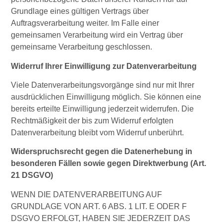
Grundlage eines gültigen Vertrags über
Auftragsverarbeitung weiter. Im Falle einer
gemeinsamen Verarbeitung wird ein Vertrag über
gemeinsame Verarbeitung geschlossen.
Widerruf Ihrer Einwilligung zur Datenverarbeitung
Viele Datenverarbeitungsvorgänge sind nur mit Ihrer
ausdrücklichen Einwilligung möglich. Sie können eine
bereits erteilte Einwilligung jederzeit widerrufen. Die
Rechtmäßigkeit der bis zum Widerruf erfolgten
Datenverarbeitung bleibt vom Widerruf unberührt.
Widerspruchsrecht gegen die Datenerhebung in
besonderen Fällen sowie gegen Direktwerbung (Art.
21 DSGVO)
WENN DIE DATENVERARBEITUNG AUF
GRUNDLAGE VON ART. 6 ABS. 1 LIT. E ODER F
DSGVO ERFOLGT, HABEN SIE JEDERZEIT DAS