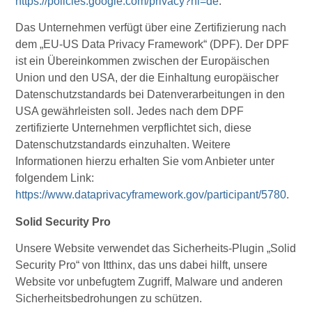
https://policies.google.com/privacy?hl=de
.
Das Unternehmen verfügt über eine Zertifizierung nach
dem „EU-US Data Privacy Framework“ (DPF). Der DPF
ist ein Übereinkommen zwischen der Europäischen
Union und den USA, der die Einhaltung europäischer
Datenschutzstandards bei Datenverarbeitungen in den
USA gewährleisten soll. Jedes nach dem DPF
zertifizierte Unternehmen verpflichtet sich, diese
Datenschutzstandards einzuhalten. Weitere
Informationen hierzu erhalten Sie vom Anbieter unter
folgendem Link:
https://www.dataprivacyframework.gov/participant/5780
.
Solid Security Pro
Unsere Website verwendet das Sicherheits-Plugin „Solid
Security Pro“ von Itthinx, das uns dabei hilft, unsere
Website vor unbefugtem Zugriff, Malware und anderen
Sicherheitsbedrohungen zu schützen.