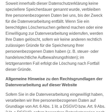
Soweit innerhalb dieser Datenschutzerklärung keine
speziellere Speicherdauer genannt wurde, verbleiben
Ihre personenbezogenen Daten bei uns, bis der Zweck
für die Datenverarbeitung entfällt. Wenn Sie ein
berechtigtes Löschersuchen geltend machen oder eine
Einwilligung zur Datenverarbeitung widerrufen, werden
Ihre Daten gelöscht, sofern wir keine anderen rechtlich
zulässigen Gründe für die Speicherung Ihrer
personenbezogenen Daten haben (z. B. steuer- oder
handelsrechtliche Aufbewahrungsfristen); im
letztgenannten Fall erfolgt die Löschung nach Fortfall
dieser Gründe.
Allgemeine Hinweise zu den Rechtsgrundlagen der
Datenverarbeitung auf dieser Website
Sofern Sie in die Datenverarbeitung eingewilligt haben,
verarbeiten wir Ihre personenbezogenen Daten auf
Grundlage von Art. 6 Abs. 1 lit. a DSGVO bzw. Art. 9 Abs.