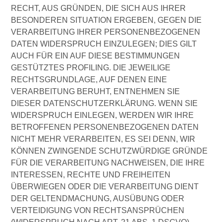
RECHT, AUS GRÜNDEN, DIE SICH AUS IHRER
BESONDEREN SITUATION ERGEBEN, GEGEN DIE
VERARBEITUNG IHRER PERSONENBEZOGENEN
DATEN WIDERSPRUCH EINZULEGEN; DIES GILT
AUCH FÜR EIN AUF DIESE BESTIMMUNGEN
GESTÜTZTES PROFILING. DIE JEWEILIGE
RECHTSGRUNDLAGE, AUF DENEN EINE
VERARBEITUNG BERUHT, ENTNEHMEN SIE
DIESER DATENSCHUTZERKLÄRUNG. WENN SIE
WIDERSPRUCH EINLEGEN, WERDEN WIR IHRE
BETROFFENEN PERSONENBEZOGENEN DATEN
NICHT MEHR VERARBEITEN, ES SEI DENN, WIR
KÖNNEN ZWINGENDE SCHUTZWÜRDIGE GRÜNDE
FÜR DIE VERARBEITUNG NACHWEISEN, DIE IHRE
INTERESSEN, RECHTE UND FREIHEITEN
ÜBERWIEGEN ODER DIE VERARBEITUNG DIENT
DER GELTENDMACHUNG, AUSÜBUNG ODER
VERTEIDIGUNG VON RECHTSANSPRÜCHEN