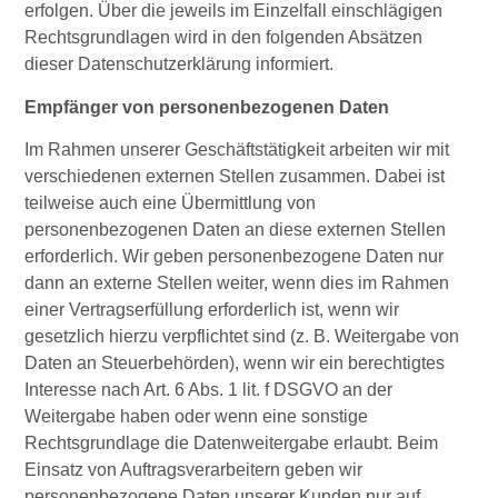
erfolgen. Über die jeweils im Einzelfall einschlägigen
Rechtsgrundlagen wird in den folgenden Absätzen
dieser Datenschutzerklärung informiert.
Empfänger von personenbezogenen Daten
Im Rahmen unserer Geschäftstätigkeit arbeiten wir mit
verschiedenen externen Stellen zusammen. Dabei ist
teilweise auch eine Übermittlung von
personenbezogenen Daten an diese externen Stellen
erforderlich. Wir geben personenbezogene Daten nur
dann an externe Stellen weiter, wenn dies im Rahmen
einer Vertragserfüllung erforderlich ist, wenn wir
gesetzlich hierzu verpflichtet sind (z. B. Weitergabe von
Daten an Steuerbehörden), wenn wir ein berechtigtes
Interesse nach Art. 6 Abs. 1 lit. f DSGVO an der
Weitergabe haben oder wenn eine sonstige
Rechtsgrundlage die Datenweitergabe erlaubt. Beim
Einsatz von Auftragsverarbeitern geben wir
personenbezogene Daten unserer Kunden nur auf