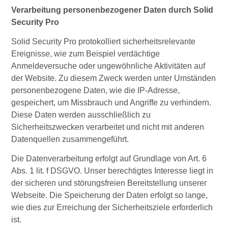
Verarbeitung personenbezogener Daten durch Solid
Security Pro
Solid Security Pro protokolliert sicherheitsrelevante
Ereignisse, wie zum Beispiel verdächtige
Anmeldeversuche oder ungewöhnliche Aktivitäten auf
der Website. Zu diesem Zweck werden unter Umständen
personenbezogene Daten, wie die IP-Adresse,
gespeichert, um Missbrauch und Angriffe zu verhindern.
Diese Daten werden ausschließlich zu
Sicherheitszwecken verarbeitet und nicht mit anderen
Datenquellen zusammengeführt.
Die Datenverarbeitung erfolgt auf Grundlage von Art. 6
Abs. 1 lit. f DSGVO. Unser berechtigtes Interesse liegt in
der sicheren und störungsfreien Bereitstellung unserer
Webseite. Die Speicherung der Daten erfolgt so lange,
wie dies zur Erreichung der Sicherheitsziele erforderlich
ist.