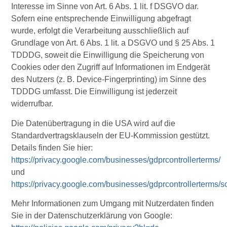
Interesse im Sinne von Art. 6 Abs. 1 lit. f DSGVO dar.
Sofern eine entsprechende Einwilligung abgefragt
wurde, erfolgt die Verarbeitung ausschließlich auf
Grundlage von Art. 6 Abs. 1 lit. a DSGVO und § 25 Abs. 1
TDDDG, soweit die Einwilligung die Speicherung von
Cookies oder den Zugriff auf Informationen im Endgerät
des Nutzers (z. B. Device-Fingerprinting) im Sinne des
TDDDG umfasst. Die Einwilligung ist jederzeit
widerrufbar.
Die Datenübertragung in die USA wird auf die
Standardvertragsklauseln der EU-Kommission gestützt.
Details finden Sie hier:
https://privacy.google.com/businesses/gdprcontrollerterms/
und
https://privacy.google.com/businesses/gdprcontrollerterms/s
Mehr Informationen zum Umgang mit Nutzerdaten finden
Sie in der Datenschutzerklärung von Google: