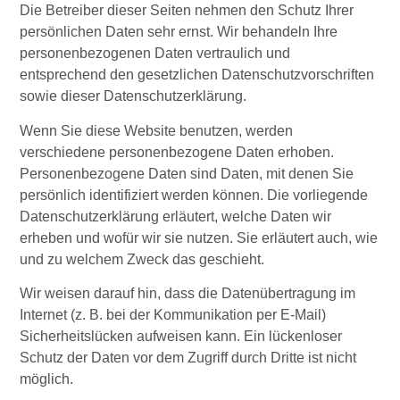
Die Betreiber dieser Seiten nehmen den Schutz Ihrer
persönlichen Daten sehr ernst. Wir behandeln Ihre
personenbezogenen Daten vertraulich und
entsprechend den gesetzlichen Datenschutzvorschriften
sowie dieser Datenschutzerklärung.
Wenn Sie diese Website benutzen, werden
verschiedene personenbezogene Daten erhoben.
Personenbezogene Daten sind Daten, mit denen Sie
persönlich identifiziert werden können. Die vorliegende
Datenschutzerklärung erläutert, welche Daten wir
erheben und wofür wir sie nutzen. Sie erläutert auch, wie
und zu welchem Zweck das geschieht.
Wir weisen darauf hin, dass die Datenübertragung im
Internet (z. B. bei der Kommunikation per E-Mail)
Sicherheitslücken aufweisen kann. Ein lückenloser
Schutz der Daten vor dem Zugriff durch Dritte ist nicht
möglich.