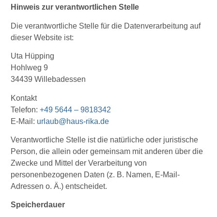
Hinweis zur verantwortlichen Stelle
Die verantwortliche Stelle für die Datenverarbeitung auf
dieser Website ist:
Uta Hüpping
Hohlweg 9
34439 Willebadessen
Kontakt
Telefon:
+49 5644 – 9818342
E-Mail:
urlaub@haus-rika.de
Verantwortliche Stelle ist die natürliche oder juristische
Person, die allein oder gemeinsam mit anderen über die
Zwecke und Mittel der Verarbeitung von
personenbezogenen Daten (z. B. Namen, E-Mail-
Adressen o. Ä.) entscheidet.
Speicherdauer