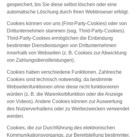
gespeichert, bis Sie diese selbst löschen oder eine
automatische Löschung durch Ihren Webbrowser erfolgt.
Cookies können von uns (First-Party-Cookies) oder von
Drittunternehmen stammen (sog. Third-Party-Cookies).
Third-Party-Cookies ermöglichen die Einbindung
bestimmter Dienstleistungen von Drittunternehmen
innerhalb von Webseiten (z. B. Cookies zur Abwicklung
von Zahlungsdienstleistungen).
Cookies haben verschiedene Funktionen. Zahlreiche
Cookies sind technisch notwendig, da bestimmte
Webseitenfunktionen ohne diese nicht funktionieren
würden (z. B. die Warenkorbfunktion oder die Anzeige
von Videos). Andere Cookies können zur Auswertung
des Nutzerverhaltens oder zu Werbezwecken verwendet
werden.
Cookies, die zur Durchführung des elektronischen
Kommunikationsvorgangs, zur Bereitstellung bestimmter,