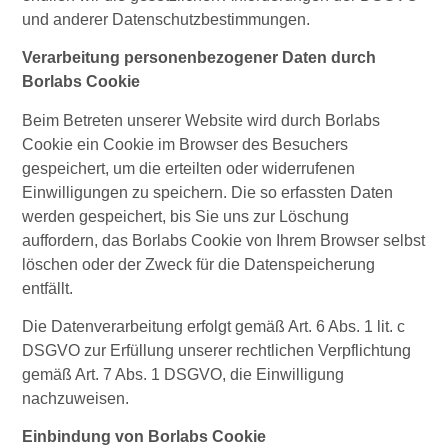
und anderer Datenschutzbestimmungen.
Verarbeitung personenbezogener Daten durch
Borlabs Cookie
Beim Betreten unserer Website wird durch Borlabs
Cookie ein Cookie im Browser des Besuchers
gespeichert, um die erteilten oder widerrufenen
Einwilligungen zu speichern. Die so erfassten Daten
werden gespeichert, bis Sie uns zur Löschung
auffordern, das Borlabs Cookie von Ihrem Browser selbst
löschen oder der Zweck für die Datenspeicherung
entfällt.
Die Datenverarbeitung erfolgt gemäß Art. 6 Abs. 1 lit. c
DSGVO zur Erfüllung unserer rechtlichen Verpflichtung
gemäß Art. 7 Abs. 1 DSGVO, die Einwilligung
nachzuweisen.
Einbindung von Borlabs Cookie