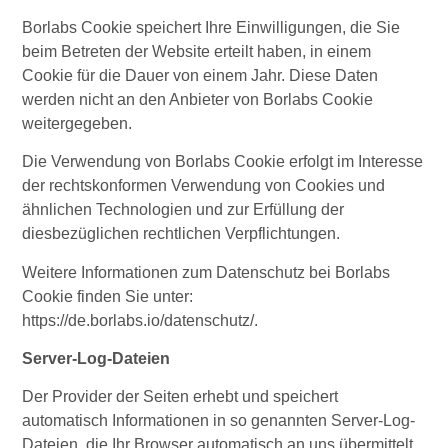
Borlabs Cookie speichert Ihre Einwilligungen, die Sie
beim Betreten der Website erteilt haben, in einem
Cookie für die Dauer von einem Jahr. Diese Daten
werden nicht an den Anbieter von Borlabs Cookie
weitergegeben.
Die Verwendung von Borlabs Cookie erfolgt im Interesse
der rechtskonformen Verwendung von Cookies und
ähnlichen Technologien und zur Erfüllung der
diesbezüglichen rechtlichen Verpflichtungen.
Weitere Informationen zum Datenschutz bei Borlabs
Cookie finden Sie unter:
https://de.borlabs.io/datenschutz/
.
Server-Log-Dateien
Der Provider der Seiten erhebt und speichert
automatisch Informationen in so genannten Server-Log-
Dateien, die Ihr Browser automatisch an uns übermittelt.