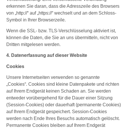
erkennen Sie daran, dass die Adresszeile des Browsers
von „http://“ auf „https://“ wechselt und an dem Schloss-
Symbol in Ihrer Browserzeile.
Wenn die SSL- bzw. TLS-Verschlüsselung aktiviert ist,
können die Daten, die Sie an uns übermitteln, nicht von
Dritten mitgelesen werden.
4. Datenerfassung auf dieser Website
Cookies
Unsere Internetseiten verwenden so genannte
„Cookies“. Cookies sind kleine Datenpakete und richten
auf Ihrem Endgerät keinen Schaden an. Sie werden
entweder vorübergehend für die Dauer einer Sitzung
(Session-Cookies) oder dauerhaft (permanente Cookies)
auf Ihrem Endgerät gespeichert. Session-Cookies
werden nach Ende Ihres Besuchs automatisch gelöscht.
Permanente Cookies bleiben auf Ihrem Endgerät