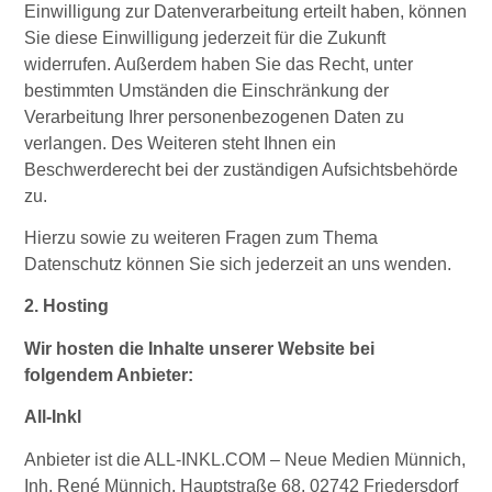
Einwilligung zur Datenverarbeitung erteilt haben, können
Sie diese Einwilligung jederzeit für die Zukunft
widerrufen. Außerdem haben Sie das Recht, unter
bestimmten Umständen die Einschränkung der
Verarbeitung Ihrer personenbezogenen Daten zu
verlangen. Des Weiteren steht Ihnen ein
Beschwerderecht bei der zuständigen Aufsichtsbehörde
zu.
Hierzu sowie zu weiteren Fragen zum Thema
Datenschutz können Sie sich jederzeit an uns wenden.
2. Hosting
Wir hosten die Inhalte unserer Website bei
folgendem Anbieter:
All-Inkl
Anbieter ist die ALL-INKL.COM – Neue Medien Münnich,
Inh. René Münnich, Hauptstraße 68, 02742 Friedersdorf