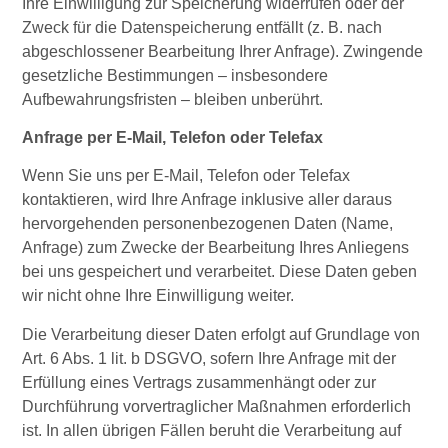
Ihre Einwilligung zur Speicherung widerrufen oder der
Zweck für die Datenspeicherung entfällt (z. B. nach
abgeschlossener Bearbeitung Ihrer Anfrage). Zwingende
gesetzliche Bestimmungen – insbesondere
Aufbewahrungsfristen – bleiben unberührt.
Anfrage per E-Mail, Telefon oder Telefax
Wenn Sie uns per E-Mail, Telefon oder Telefax
kontaktieren, wird Ihre Anfrage inklusive aller daraus
hervorgehenden personenbezogenen Daten (Name,
Anfrage) zum Zwecke der Bearbeitung Ihres Anliegens
bei uns gespeichert und verarbeitet. Diese Daten geben
wir nicht ohne Ihre Einwilligung weiter.
Die Verarbeitung dieser Daten erfolgt auf Grundlage von
Art. 6 Abs. 1 lit. b DSGVO, sofern Ihre Anfrage mit der
Erfüllung eines Vertrags zusammenhängt oder zur
Durchführung vorvertraglicher Maßnahmen erforderlich
ist. In allen übrigen Fällen beruht die Verarbeitung auf