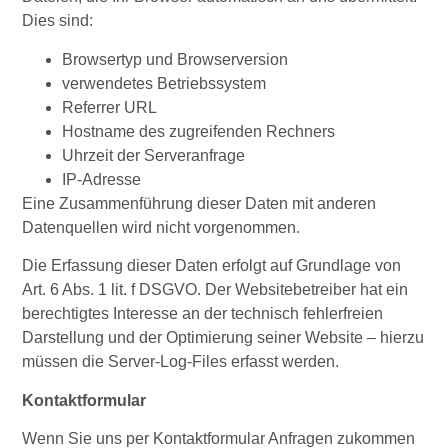
Dies sind:
Browsertyp und Browserversion
verwendetes Betriebssystem
Referrer URL
Hostname des zugreifenden Rechners
Uhrzeit der Serveranfrage
IP-Adresse
Eine Zusammenführung dieser Daten mit anderen
Datenquellen wird nicht vorgenommen.
Die Erfassung dieser Daten erfolgt auf Grundlage von
Art. 6 Abs. 1 lit. f DSGVO. Der Websitebetreiber hat ein
berechtigtes Interesse an der technisch fehlerfreien
Darstellung und der Optimierung seiner Website – hierzu
müssen die Server-Log-Files erfasst werden.
Kontaktformular
Wenn Sie uns per Kontaktformular Anfragen zukommen