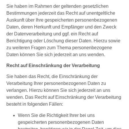
Sie haben im Rahmen der geltenden gesetzlichen
Bestimmungen jederzeit das Recht auf unentgeltliche
Auskunft über Ihre gespeicherten personenbezogenen
Daten, deren Herkunft und Empfänger und den Zweck
der Datenverarbeitung und ggf. ein Recht auf
Berichtigung oder Löschung dieser Daten. Hierzu sowie
zu weiteren Fragen zum Thema personenbezogene
Daten können Sie sich jederzeit an uns wenden.
Recht auf Einschränkung der Verarbeitung
Sie haben das Recht, die Einschränkung der
Verarbeitung Ihrer personenbezogenen Daten zu
verlangen. Hierzu können Sie sich jederzeit an uns
wenden. Das Recht auf Einschränkung der Verarbeitung
besteht in folgenden Fällen:
Wenn Sie die Richtigkeit Ihrer bei uns
gespeicherten personenbezogenen Daten