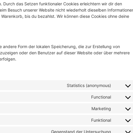
. Durch das Setzen funktionaler Cookies erleichtern wir dir den
eim Besuch unserer Website nicht wiederholt dieselben Informatione
em Warenkorb, bis du bezahlst. Wir können diese Cookies ohne deine
e andere Form der lokalen Speicherung, die zur Erstellung von
uzeigen oder den Benutzer auf dieser Website oder über mehrere
rfolgen.
Statistics (anonymous)
Functional
Marketing
Funktional
Gegenstand der Untersuchung