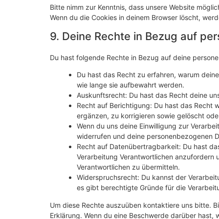
Bitte nimm zur Kenntnis, dass unsere Website mögliche
Wenn du die Cookies in deinem Browser löscht, werd
9. Deine Rechte in Bezug auf p
Du hast folgende Rechte in Bezug auf deine perso
Du hast das Recht zu erfahren, warum dein
wie lange sie aufbewahrt werden.
Auskunftsrecht: Du hast das Recht deine un
Recht auf Berichtigung: Du hast das Recht
ergänzen, zu korrigieren sowie gelöscht od
Wenn du uns deine Einwilligung zur Verarbeit
widerrufen und deine personenbezogenen Da
Recht auf Datenübertragbarkeit: Du hast da
Verarbeitung Verantwortlichen anzufordern u
Verantwortlichen zu übermitteln.
Widerspruchsrecht: Du kannst der Verarbeit
es gibt berechtigte Gründe für die Verarbeit
Um diese Rechte auszuüben kontaktiere uns bitte. Bi
Erklärung. Wenn du eine Beschwerde darüber hast, w