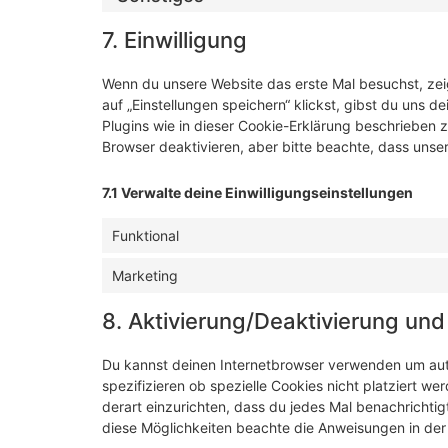
7. Einwilligung
Wenn du unsere Website das erste Mal besuchst, zeig
auf „Einstellungen speichern“ klickst, gibst du uns d
Plugins wie in dieser Cookie-Erklärung beschrieben
Browser deaktivieren, aber bitte beachte, dass unser
7.1 Verwalte deine Einwilligungseinstellungen
Funktional
Marketing
8. Aktivierung/Deaktivierung un
Du kannst deinen Internetbrowser verwenden um au
spezifizieren ob spezielle Cookies nicht platziert we
derart einzurichten, dass du jedes Mal benachrichtigt
diese Möglichkeiten beachte die Anweisungen in der 