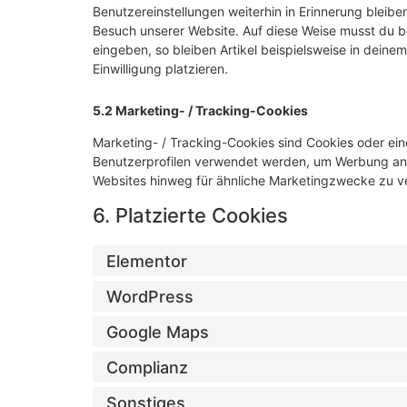
Benutzereinstellungen weiterhin in Erinnerung bleiben
Besuch unserer Website. Auf diese Weise musst du b
eingeben, so bleiben Artikel beispielsweise in dein
Einwilligung platzieren.
5.2 Marketing- / Tracking-Cookies
Marketing- / Tracking-Cookies sind Cookies oder ein
Benutzerprofilen verwendet werden, um Werbung anz
Websites hinweg für ähnliche Marketingzwecke zu ve
6. Platzierte Cookies
Elementor
WordPress
Google Maps
Complianz
Sonstiges