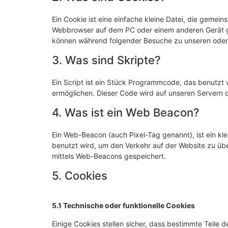
Ein Cookie ist eine einfache kleine Datei, die gemei
Webbrowser auf dem PC oder einem anderen Gerät ge
können während folgender Besuche zu unseren oder 
3. Was sind Skripte?
Ein Script ist ein Stück Programmcode, das benutzt w
ermöglichen. Dieser Code wird auf unseren Servern 
4. Was ist ein Web Beacon?
Ein Web-Beacon (auch Pixel-Tag genannt), ist ein kle
benutzt wird, um den Verkehr auf der Website zu üb
mittels Web-Beacons gespeichert.
5. Cookies
5.1 Technische oder funktionelle Cookies
Einige Cookies stellen sicher, dass bestimmte Teile