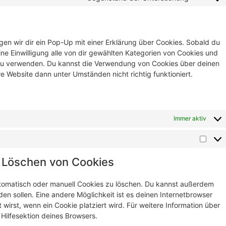
en wir dir ein Pop-Up mit einer Erklärung über Cookies. Sobald du
eine Einwilligung alle von dir gewählten Kategorien von Cookies und
 zu verwenden. Du kannst die Verwendung von Cookies über deinen
e Website dann unter Umständen nicht richtig funktioniert.
Immer aktiv
d Löschen von Cookies
tomatisch oder manuell Cookies zu löschen. Du kannst außerdem
rden sollen. Eine andere Möglichkeit ist es deinen Internetbrowser
 wirst, wenn ein Cookie platziert wird. Für weitere Information über
Hilfesektion deines Browsers.