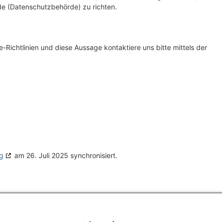
de (Datenschutzbehörde) zu richten.
ichtlinien und diese Aussage kontaktiere uns bitte mittels der
g
am 26. Juli 2025 synchronisiert.